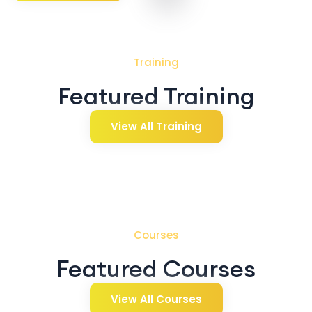
Training
Featured Training
View All Training
Courses
Featured Courses
View All Courses