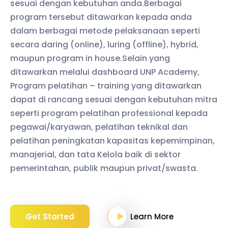
sesuai dengan kebutuhan anda.Berbagai
program tersebut ditawarkan kepada anda
dalam berbagai metode pelaksanaan seperti
secara daring (online), luring (offline), hybrid,
maupun program in house.Selain yang
ditawarkan melalui dashboard UNP Academy,
Program pelatihan – training yang ditawarkan
dapat di rancang sesuai dengan kebutuhan mitra
seperti program pelatihan professional kepada
pegawai/karyawan, pelatihan teknikal dan
pelatihan peningkatan kapasitas kepemimpinan,
manajerial, dan tata Kelola baik di sektor
pemerintahan, publik maupun privat/swasta.
Get Started
Learn More