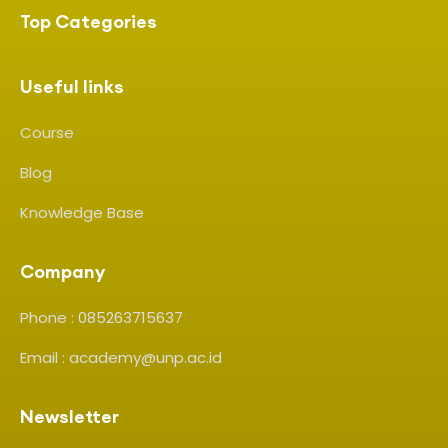
Top Categories
Useful links
Course
Blog
Knowledge Base
Company
Phone : 085263715637
Email : academy@unp.ac.id
Newsletter